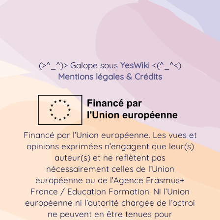
(>^_^)> Galope sous
YesWiki
<(^_^<)
Mentions légales & Crédits
Financé par l’Union européenne. Les vues et
opinions exprimées n’engagent que leur(s)
auteur(s) et ne reflètent pas
nécessairement celles de l’Union
européenne ou de l’Agence Erasmus+
France / Education Formation. Ni l’Union
européenne ni l’autorité chargée de l’octroi
ne peuvent en être tenues pour