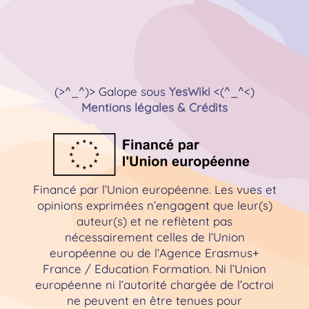
(>^_^)> Galope sous
YesWiki
<(^_^<)
Mentions légales & Crédits
Financé par l’Union européenne. Les vues et
opinions exprimées n’engagent que leur(s)
auteur(s) et ne reflètent pas
nécessairement celles de l’Union
européenne ou de l’Agence Erasmus+
France / Education Formation. Ni l’Union
européenne ni l’autorité chargée de l’octroi
ne peuvent en être tenues pour