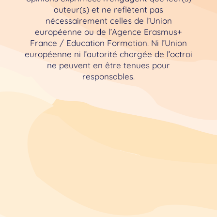
auteur(s) et ne reflètent pas
nécessairement celles de l’Union
européenne ou de l’Agence Erasmus+
France / Education Formation. Ni l’Union
européenne ni l’autorité chargée de l’octroi
ne peuvent en être tenues pour
responsables.