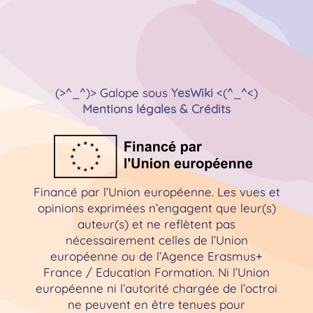
(>^_^)> Galope sous
YesWiki
<(^_^<)
Mentions légales & Crédits
Financé par l’Union européenne. Les vues et
opinions exprimées n’engagent que leur(s)
auteur(s) et ne reflètent pas
nécessairement celles de l’Union
européenne ou de l’Agence Erasmus+
France / Education Formation. Ni l’Union
européenne ni l’autorité chargée de l’octroi
ne peuvent en être tenues pour