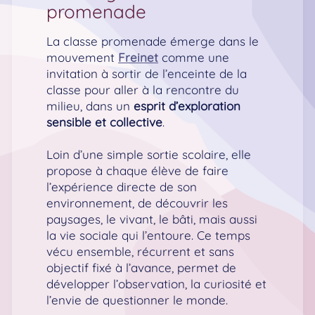
promenade
La classe promenade émerge dans le
mouvement
Freinet
comme une
invitation à sortir de l’enceinte de la
classe pour aller à la rencontre du
milieu, dans un
esprit d’exploration
sensible et collective
.
Loin d’une simple sortie scolaire, elle
propose à chaque élève de faire
l’expérience directe de son
environnement, de découvrir les
paysages, le vivant, le bâti, mais aussi
la vie sociale qui l’entoure. Ce temps
vécu ensemble, récurrent et sans
objectif fixé à l’avance, permet de
développer l’observation, la curiosité et
l’envie de questionner le monde.