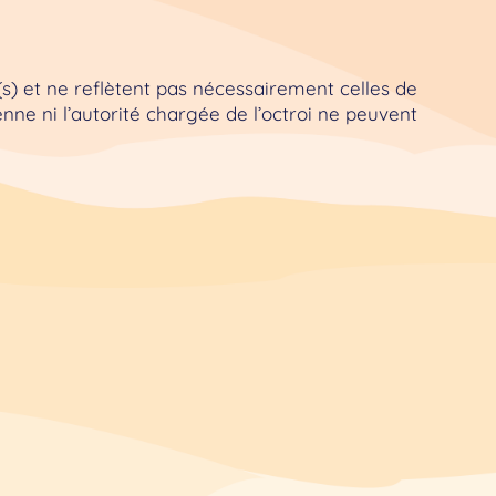
s) et ne reflètent pas nécessairement celles de
ne ni l’autorité chargée de l’octroi ne peuvent