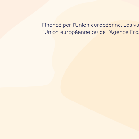
Financé par l’Union européenne. Les vu
l’Union européenne ou de l’Agence Eras