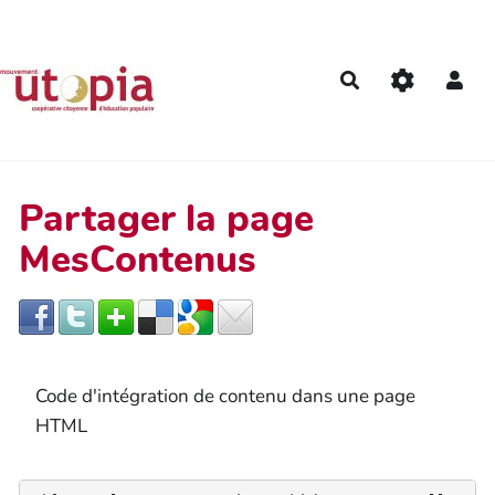
Aller au contenu principal
Rechercher
Partager la page
MesContenus
Code d'intégration de contenu dans une page
HTML