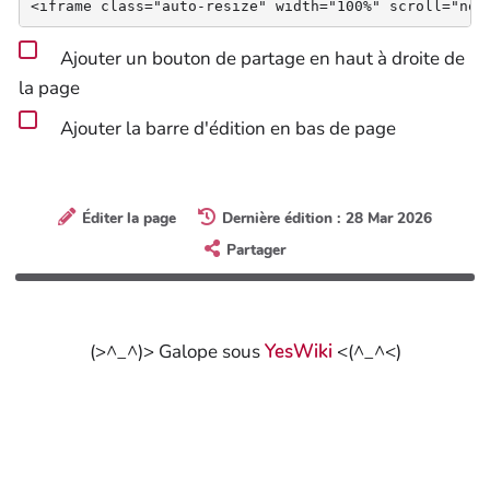
Ajouter un bouton de partage en haut à droite de
la page
Ajouter la barre d'édition en bas de page
Éditer la page
Dernière édition : 28 Mar 2026
Partager
(>^_^)> Galope sous
YesWiki
<(^_^<)