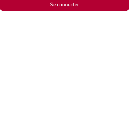
Se connecter