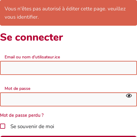
Vous n'êtes pas autorisé à éditer cette page. veuillez
vous identifier.
Se connecter
Email ou nom d'utilisateur.ice
Mot de passe
Mot de passe perdu ?
Se souvenir de moi